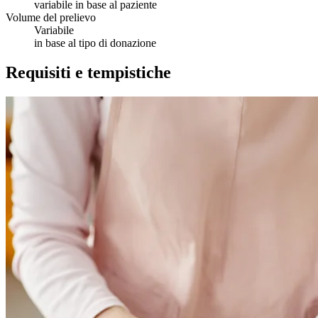
variabile in base al paziente
Volume del prelievo
Variabile
in base al tipo di donazione
Requisiti e tempistiche