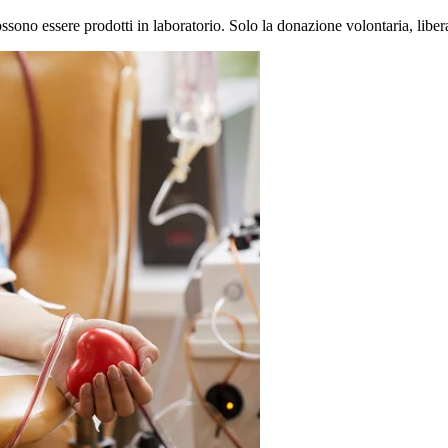
ossono essere prodotti in laboratorio. Solo la donazione volontaria, libera