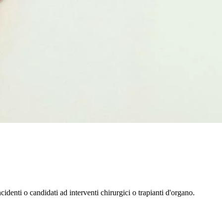
identi o candidati ad interventi chirurgici o trapianti d'organo.