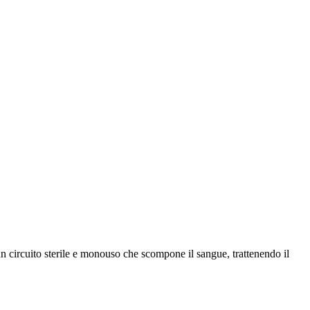
un circuito sterile e monouso che scompone il sangue, trattenendo il