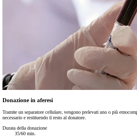
Donazione in aferesi
Tramite un separatore cellulare, vengono prelevati uno o più emocom
necessario e restituendo il resto al donatore.
Durata della donazione
35/60 min.