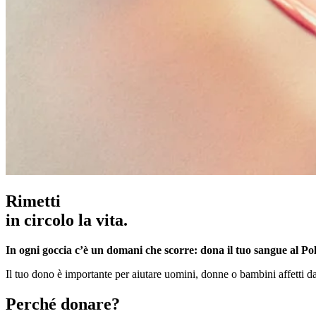
Rimetti
in circolo la vita.
In ogni goccia c’è un domani che scorre: dona il tuo sangue al Pol
Il tuo dono è importante per aiutare uomini, donne o bambini affetti da 
Perché donare?