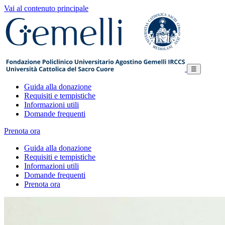
Vai al contenuto principale
☰
Guida alla donazione
Requisiti e tempistiche
Informazioni utili
Domande frequenti
Prenota ora
Guida alla donazione
Requisiti e tempistiche
Informazioni utili
Domande frequenti
Prenota ora