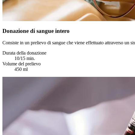
Donazione di sangue intero
Consiste in un prelievo di sangue che viene effettuato attraverso un si
Durata della donazione
10/15 min.
Volume del prelievo
450 ml