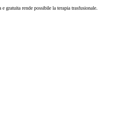
 e gratuita rende possibile la terapia trasfusionale.