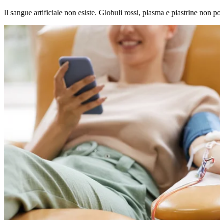
Il sangue artificiale non esiste. Globuli rossi, plasma e piastrine non p